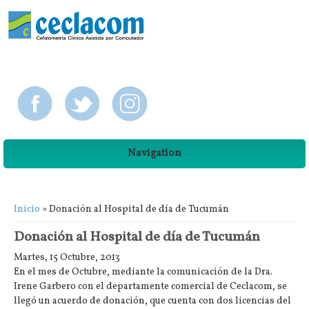
Navigation
Usted está aquí
Inicio
» Donación al Hospital de día de Tucumán
Donación al Hospital de día de Tucumán
Martes, 15 Octubre, 2013
En el mes de Octubre, mediante la comunicación de la Dra.
Irene Garbero con el departamente comercial de Ceclacom, se
llegó un acuerdo de donación, que cuenta con dos licencias del