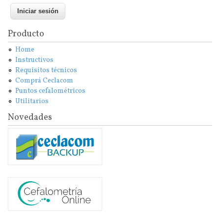
Producto
Home
Instructivos
Requisitos técnicos
Comprá Ceclacom
Puntos cefalométricos
Utilitarios
Novedades